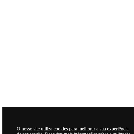
O nosso site utiliza cookies para melhorar a sua experiência