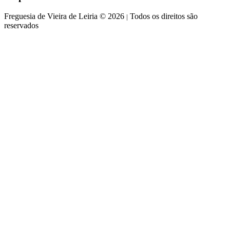
Freguesia de Vieira de Leiria © 2026
Todos os direitos são
|
reservados