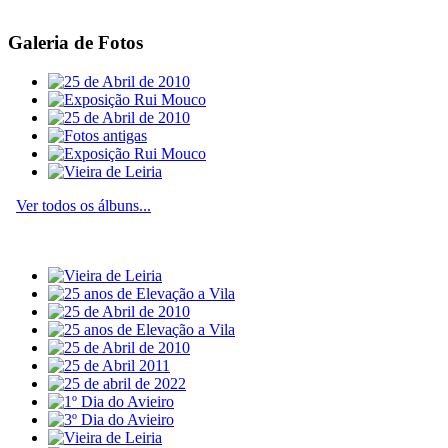
Galeria de Fotos
Ver todos os álbuns...