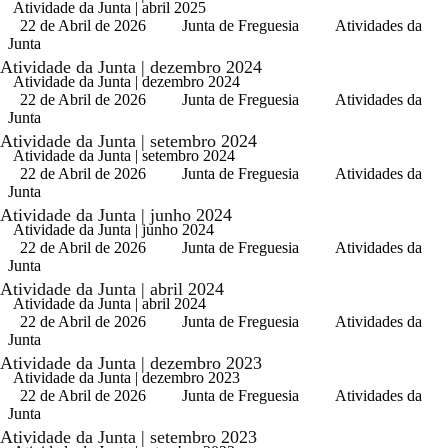
Atividade da Junta | abril 2025
22 de Abril de 2026
Junta de Freguesia
Atividades da
Junta
Atividade da Junta | dezembro 2024
Atividade da Junta | dezembro 2024
22 de Abril de 2026
Junta de Freguesia
Atividades da
Junta
Atividade da Junta | setembro 2024
Atividade da Junta | setembro 2024
22 de Abril de 2026
Junta de Freguesia
Atividades da
Junta
Atividade da Junta | junho 2024
Atividade da Junta | junho 2024
22 de Abril de 2026
Junta de Freguesia
Atividades da
Junta
Atividade da Junta | abril 2024
Atividade da Junta | abril 2024
22 de Abril de 2026
Junta de Freguesia
Atividades da
Junta
Atividade da Junta | dezembro 2023
Atividade da Junta | dezembro 2023
22 de Abril de 2026
Junta de Freguesia
Atividades da
Junta
Atividade da Junta | setembro 2023