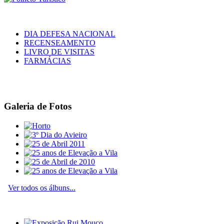
DIA DEFESA NACIONAL
RECENSEAMENTO
LIVRO DE VISITAS
FARMÁCIAS
Galeria de Fotos
Ver todos os álbuns...