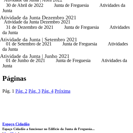
30 de Abril de 2022
Junta de Freguesia
Atividades da
Junta
Atividade da Junta Dezembro 2021
Atividade da Junta Dezembro 2021
31 de Dezembro de 2021
Junta de Freguesia
Atividades
da Junta
Atividade da Junta | Setembro 2021
01 de Setembro de 2021
Junta de Freguesia
Atividades
da Junta
Atividade da Junta | Junho 2021
01 de Junho de 2021
Junta de Freguesia
Atividades da
Junta
Páginas
Pág.
1
Pág.
2
Pág.
3
Pág.
4
Próxima
Espaço Cidadão
Espaço Cidadão a funcionar no Edificio da Junta de Freguesia...