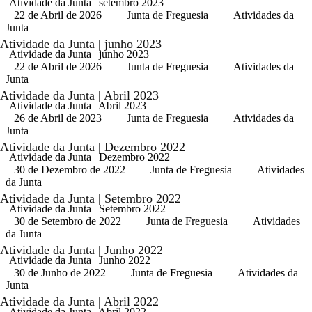
Atividade da Junta | setembro 2023
22 de Abril de 2026
Junta de Freguesia
Atividades da
Junta
Atividade da Junta | junho 2023
Atividade da Junta | junho 2023
22 de Abril de 2026
Junta de Freguesia
Atividades da
Junta
Atividade da Junta | Abril 2023
Atividade da Junta | Abril 2023
26 de Abril de 2023
Junta de Freguesia
Atividades da
Junta
Atividade da Junta | Dezembro 2022
Atividade da Junta | Dezembro 2022
30 de Dezembro de 2022
Junta de Freguesia
Atividades
da Junta
Atividade da Junta | Setembro 2022
Atividade da Junta | Setembro 2022
30 de Setembro de 2022
Junta de Freguesia
Atividades
da Junta
Atividade da Junta | Junho 2022
Atividade da Junta | Junho 2022
30 de Junho de 2022
Junta de Freguesia
Atividades da
Junta
Atividade da Junta | Abril 2022
Atividade da Junta | Abril 2022