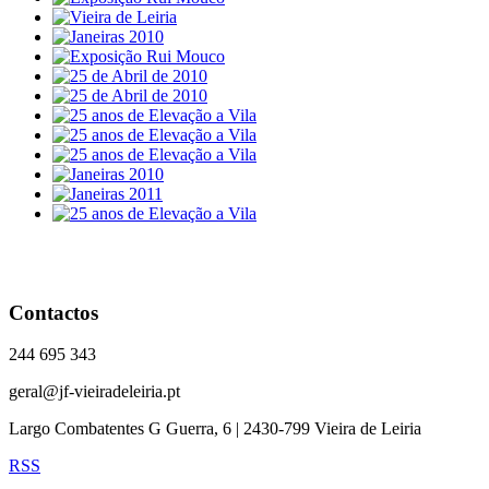
Contactos
244 695 343
geral@jf-vieiradeleiria.pt
Largo Combatentes G Guerra, 6 | 2430-799 Vieira de Leiria
RSS