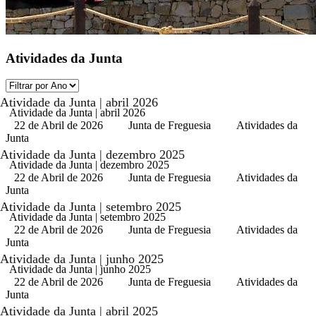
Atividades da Junta
Atividade da Junta | abril 2026
Atividade da Junta | abril 2026
22 de Abril de 2026
Junta de Freguesia
Atividades da
Junta
Atividade da Junta | dezembro 2025
Atividade da Junta | dezembro 2025
22 de Abril de 2026
Junta de Freguesia
Atividades da
Junta
Atividade da Junta | setembro 2025
Atividade da Junta | setembro 2025
22 de Abril de 2026
Junta de Freguesia
Atividades da
Junta
Atividade da Junta | junho 2025
Atividade da Junta | junho 2025
22 de Abril de 2026
Junta de Freguesia
Atividades da
Junta
Atividade da Junta | abril 2025